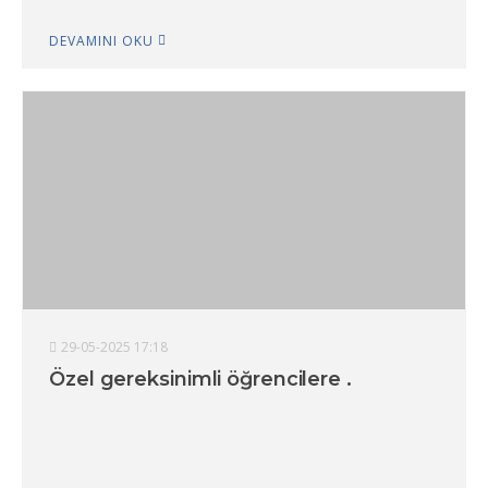
DEVAMINI OKU
29-05-2025 17:18
Özel gereksinimli öğrencilere .