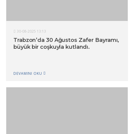
30-08-2025 13:13
Trabzon’da 30 Ağustos Zafer Bayramı,
büyük bir coşkuyla kutlandı.
DEVAMINI OKU