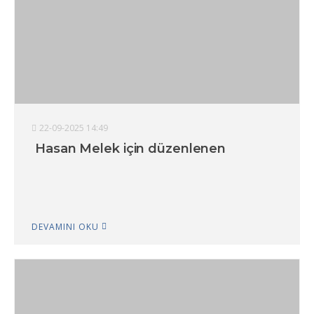
22-09-2025 14:49
Hasan Melek için düzenlenen
DEVAMINI OKU