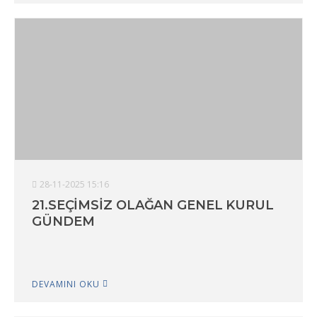
28-11-2025 15:16
21.SEÇİMSİZ OLAĞAN GENEL KURUL
GÜNDEM
DEVAMINI OKU