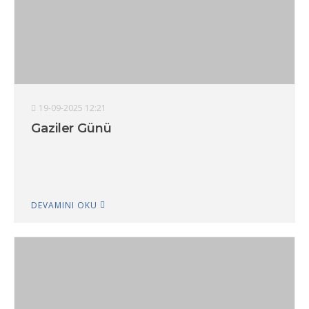
19-09-2025 12:21
Gaziler Günü
DEVAMINI OKU