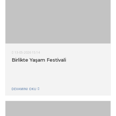
13-05-2026 15:14
Birlikte Yaşam Festivali
DEVAMINI OKU