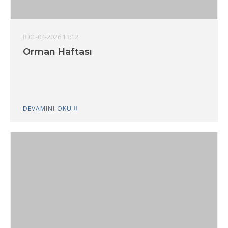
01-04-2026 13:12
Orman Haftası
DEVAMINI OKU