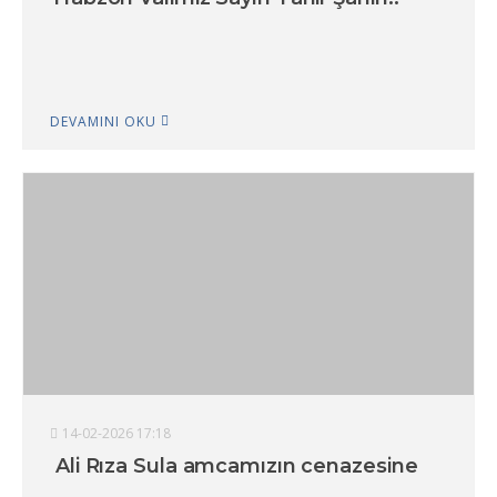
DEVAMINI OKU
14-02-2026 17:18
Ali Rıza Sula amcamızın cenazesine