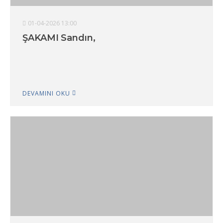
01-04-2026 13:00
ŞAKAMI Sandın,
DEVAMINI OKU