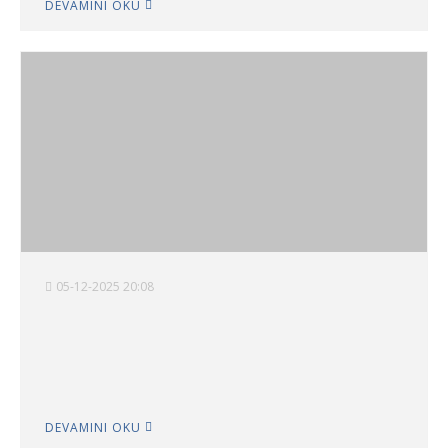
DEVAMINI OKU
05-12-2025 20:08
DEVAMINI OKU