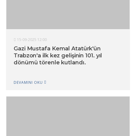
15-09-2025 12:00
Gazi Mustafa Kemal Atatürk'ün
Trabzon'a ilk kez gelişinin 101. yıl
dönümü törenle kutlandı.
DEVAMINI OKU