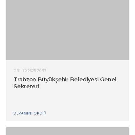
31-10-2025 20:57
Trabzon Büyükşehir Belediyesi Genel
Sekreteri
DEVAMINI OKU