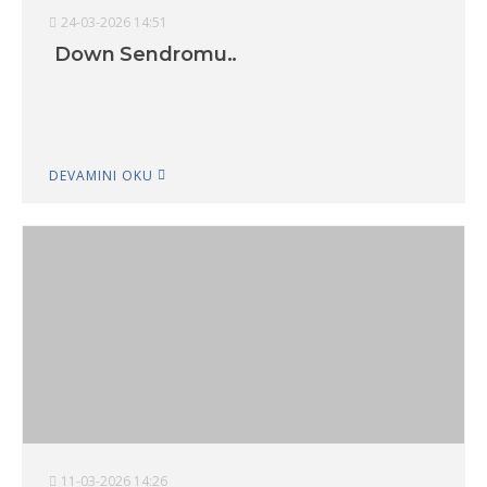
24-03-2026 14:51
Down Sendromu..
DEVAMINI OKU
11-03-2026 14:26