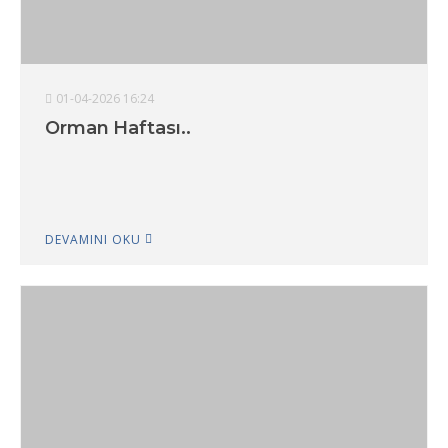
01-04-2026 16:24
Orman Haftası..
DEVAMINI OKU