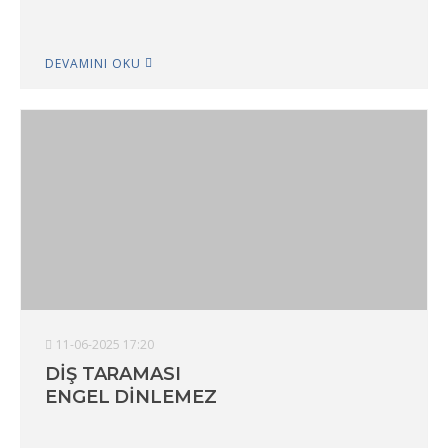
DEVAMINI OKU
11-06-2025 17:20
DİŞ TARAMASI
ENGEL DİNLEMEZ