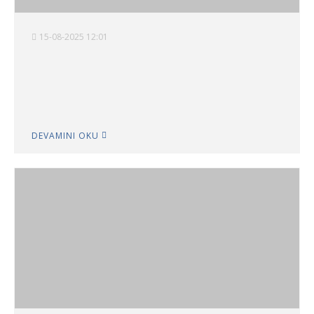
15-08-2025 12:01
DEVAMINI OKU