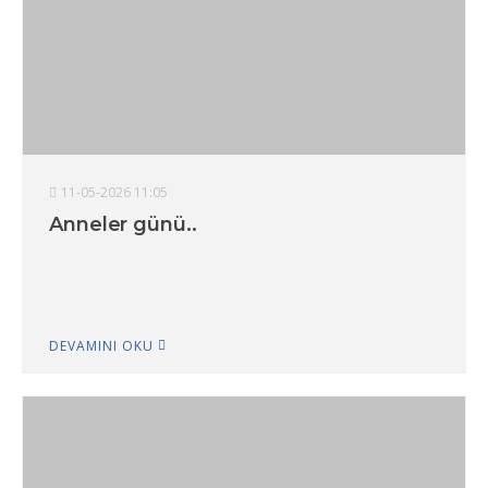
11-05-2026 11:05
Anneler günü..
DEVAMINI OKU