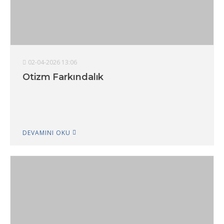
02-04-2026 13:06
Otizm Farkındalık
DEVAMINI OKU