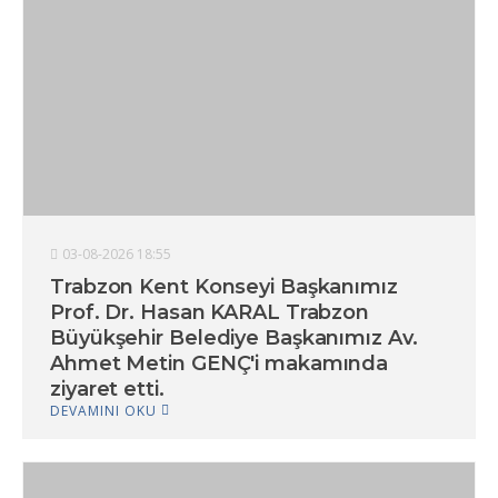
03-08-2026 18:55
Trabzon Kent Konseyi Başkanımız
Prof. Dr. Hasan KARAL Trabzon
Büyükşehir Belediye Başkanımız Av.
Ahmet Metin GENÇ'i makamında
ziyaret etti.
DEVAMINI OKU