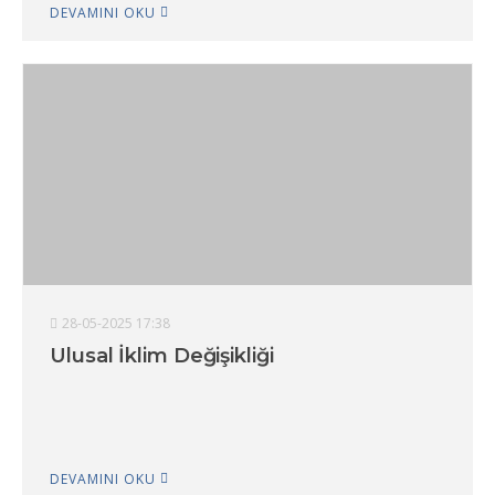
DEVAMINI OKU
28-05-2025 17:38
Ulusal İklim Değişikliği
DEVAMINI OKU