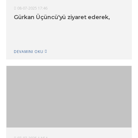
08-07-2025 17:46
Gürkan Üçüncü'yü ziyaret ederek,
DEVAMINI OKU