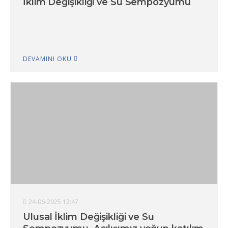
İklim Değişikliği ve Su Sempozyumu
DEVAMINI OKU
24-06-2025 12:47
Ulusal İklim Değişikliği ve Su