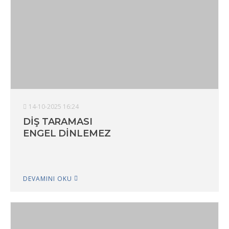
14-10-2025 16:24
DİŞ TARAMASI
ENGEL DİNLEMEZ
DEVAMINI OKU