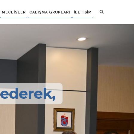
MECLİSLER
ÇALIŞMA GRUPLARI
İLETİŞİM
 ederek,