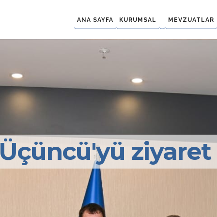
ANA SAYFA
KURUMSAL
MEVZUATLAR
Üçüncü'yü ziyaret