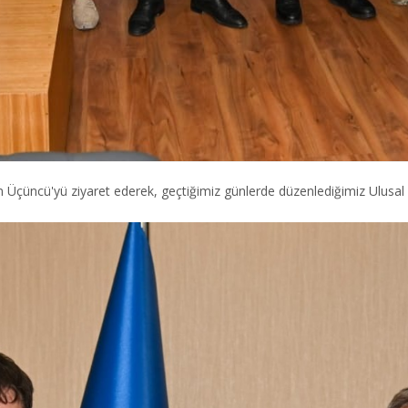
 Üçüncü'yü ziyaret ederek, geçtiğimiz günlerde düzenlediğimiz Ulusal 