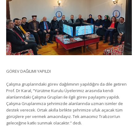
GÖREV DAĞILIMI YAPILDI
Çalışma gruplarındaki görev dağılımının yapıldığını da dile getiren
Prof. Dr Karal, “Yürütme Kurulu Üyelerimiz arasında kendi
alanlarındaki Çalışma Grupları ile ilgili görev paylaşımı yapıldı.
Çalışma Gruplarımıza şehrimizde alanlarında uzman isimler de
destek verecek. Ortak akılla birlikte şehrimize ufuk açacak tüm
görüşlere yer vermek amacındayız. Tek amacımız Trabzon’un
geleceğine katkı sunmak olacaktır.” dedi.