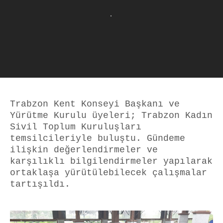
Trabzon Kent Konseyi Başkanı ve
Yürütme Kurulu üyeleri; Trabzon Kadın
Sivil Toplum Kuruluşları
temsilcileriyle buluştu. Gündeme
ilişkin değerlendirmeler ve
karşılıklı bilgilendirmeler yapılarak
ortaklaşa yürütülebilecek çalışmalar
tartışıldı.